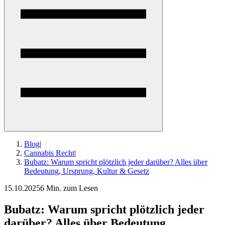
Blog
|
Cannabis Recht
|
Bubatz: Warum spricht plötzlich jeder darüber? Alles über
Bedeutung, Ursprung, Kultur & Gesetz
15.10.2025
6 Min. zum Lesen
Bubatz: Warum spricht plötzlich jeder
darüber? Alles über Bedeutung,