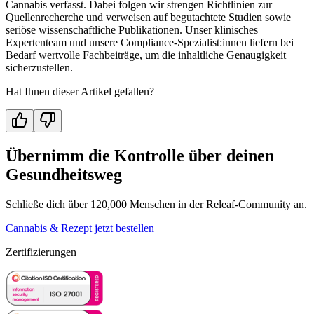
Cannabis verfasst. Dabei folgen wir strengen Richtlinien zur
Quellenrecherche und verweisen auf begutachtete Studien sowie
seriöse wissenschaftliche Publikationen. Unser klinisches
Expertenteam und unsere Compliance-Spezialist:innen liefern bei
Bedarf wertvolle Fachbeiträge, um die inhaltliche Genaugigkeit
sicherzustellen.
Hat Ihnen dieser Artikel gefallen?
Übernimm die Kontrolle über deinen
Gesundheitsweg
Schließe dich über 120,000 Menschen in der Releaf-Community an.
Cannabis & Rezept jetzt bestellen
Zertifizierungen