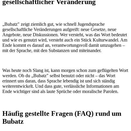
gesellschaftlicher Veränderung
„Bubatz" zeigt ziemlich gut, wie schnell Jugendsprache
gesellschaftliche Veränderungen aufgreift: neue Gesetze, neue
Angebote, neue Diskussionen. Wer versteht, was das Wort bedeutet
und wie es genutzt wird, versteht auch ein Stück Kulturwandel. Am
Ende kommt es darauf an, verantwortungsvoll damit umzugehen –
mit der Sprache, mit den Substanzen und miteinander.
Was heute noch Slang ist, kann morgen schon zum geflügelten Wort
werden. Ob du „Bubatz" selbst benutzt oder nicht – das Wort
erinnert uns daran, dass Sprache lebendig ist und sich ständig
weiterentwickelt. Und dass gute, verlässliche Informationen am
Ende wichtiger sind als laute Sprüche oder moralische Parolen.
Häufig gestellte Fragen (FAQ) rund um
Bubatz