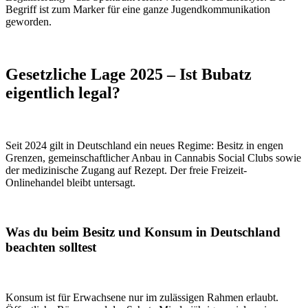
Begriff ist zum Marker für eine ganze Jugendkommunikation
geworden.
Gesetzliche Lage 2025 – Ist Bubatz
eigentlich legal?
Seit 2024 gilt in Deutschland ein neues Regime: Besitz in engen
Grenzen, gemeinschaftlicher Anbau in Cannabis Social Clubs sowie
der medizinische Zugang auf Rezept. Der freie Freizeit-
Onlinehandel bleibt untersagt.
Was du beim Besitz und Konsum in Deutschland
beachten solltest
Konsum ist für Erwachsene nur im zulässigen Rahmen erlaubt.