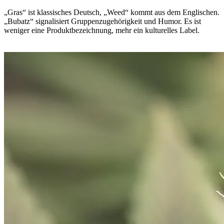
„Gras“ ist klassisches Deutsch, „Weed“ kommt aus dem Englischen.
„Bubatz“ signalisiert Gruppenzugehörigkeit und Humor. Es ist
weniger eine Produktbezeichnung, mehr ein kulturelles Label.