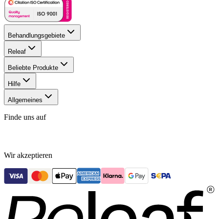
Behandlungsgebiete
Releaf
Beliebte Produkte
Hilfe
Allgemeines
Finde uns auf
Wir akzeptieren