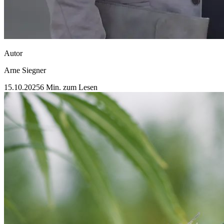
Autor
Arne Siegner
15.10.2025
6 Min. zum Lesen