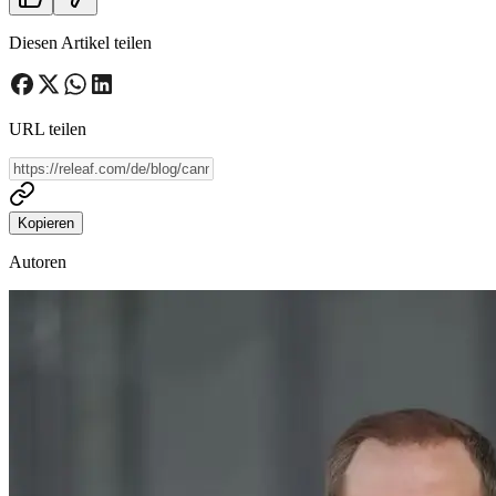
Diesen Artikel teilen
URL teilen
Kopieren
Autoren