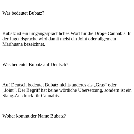
Was bedeutet Bubatz?
Bubatz ist ein umgangssprachliches Wort für die Droge Cannabis. In
der Jugendsprache wird damit meist ein Joint oder allgemein
Marihuana bezeichnet.
Was bedeutet Bubatz auf Deutsch?
Auf Deutsch bedeutet Bubatz nichts anderes als „Gras“ oder
„Joint“. Der Begriff hat keine wörtliche Übersetzung, sondern ist ein
Slang-Ausdruck für Cannabis.
Woher kommt der Name Bubatz?