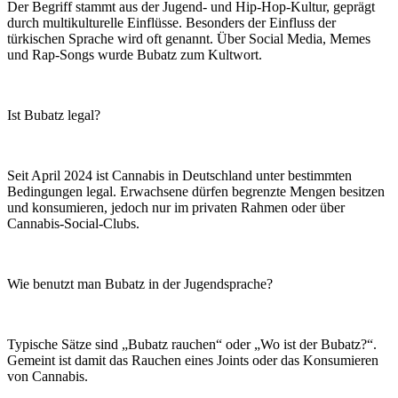
Der Begriff stammt aus der Jugend- und Hip-Hop-Kultur, geprägt
durch multikulturelle Einflüsse. Besonders der Einfluss der
türkischen Sprache wird oft genannt. Über Social Media, Memes
und Rap-Songs wurde Bubatz zum Kultwort.
Ist Bubatz legal?
Seit April 2024 ist Cannabis in Deutschland unter bestimmten
Bedingungen legal. Erwachsene dürfen begrenzte Mengen besitzen
und konsumieren, jedoch nur im privaten Rahmen oder über
Cannabis-Social-Clubs.
Wie benutzt man Bubatz in der Jugendsprache?
Typische Sätze sind „Bubatz rauchen“ oder „Wo ist der Bubatz?“.
Gemeint ist damit das Rauchen eines Joints oder das Konsumieren
von Cannabis.