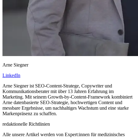
Arne Siegner
LinkedIn
Arne Siegner ist SEO-Content-Stratege, Copywriter und
Kommunikationsberater mit über 13 Jahren Erfahrung im
Marketing. Mit seinem Growth-by-Content-Framework kombiniert
Arne datenbasierte SEO-Strategie, hochwertigen Content und
messbare Ergebnisse, um nachhaltiges Wachstum und eine starke
Markenpräsenz zu schaffen.
redaktionelle Richtlinien
Alle unsere Artikel werden von Expert:innen für medizinisches