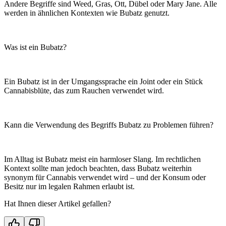
Andere Begriffe sind Weed, Gras, Ott, Dübel oder Mary Jane. Alle
werden in ähnlichen Kontexten wie Bubatz genutzt.
Was ist ein Bubatz?
Ein Bubatz ist in der Umgangssprache ein Joint oder ein Stück
Cannabisblüte, das zum Rauchen verwendet wird.
Kann die Verwendung des Begriffs Bubatz zu Problemen führen?
Im Alltag ist Bubatz meist ein harmloser Slang. Im rechtlichen
Kontext sollte man jedoch beachten, dass Bubatz weiterhin
synonym für Cannabis verwendet wird – und der Konsum oder
Besitz nur im legalen Rahmen erlaubt ist.
Hat Ihnen dieser Artikel gefallen?