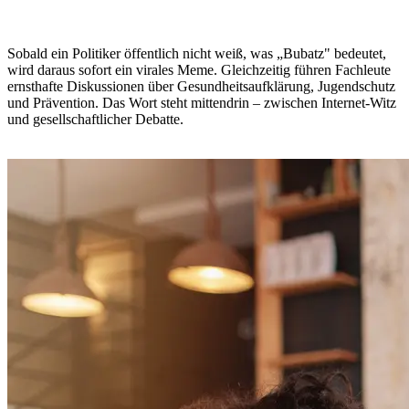
Sobald ein Politiker öffentlich nicht weiß, was „Bubatz" bedeutet,
wird daraus sofort ein virales Meme. Gleichzeitig führen Fachleute
ernsthafte Diskussionen über Gesundheitsaufklärung, Jugendschutz
und Prävention. Das Wort steht mittendrin – zwischen Internet-Witz
und gesellschaftlicher Debatte.