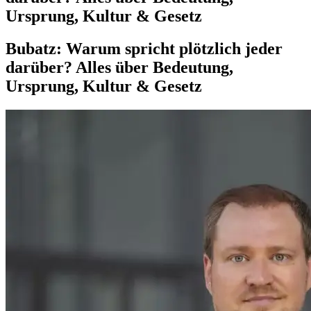
Ursprung, Kultur & Gesetz
Bubatz: Warum spricht plötzlich jeder
darüber? Alles über Bedeutung,
Ursprung, Kultur & Gesetz