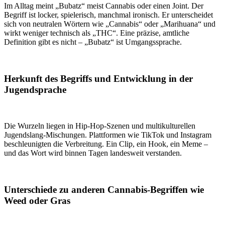
Im Alltag meint „Bubatz“ meist Cannabis oder einen Joint. Der
Begriff ist locker, spielerisch, manchmal ironisch. Er unterscheidet
sich von neutralen Wörtern wie „Cannabis“ oder „Marihuana“ und
wirkt weniger technisch als „THC“. Eine präzise, amtliche
Definition gibt es nicht – „Bubatz“ ist Umgangssprache.
Herkunft des Begriffs und Entwicklung in der
Jugendsprache
Die Wurzeln liegen in Hip-Hop-Szenen und multikulturellen
Jugendslang-Mischungen. Plattformen wie TikTok und Instagram
beschleunigten die Verbreitung. Ein Clip, ein Hook, ein Meme –
und das Wort wird binnen Tagen landesweit verstanden.
Unterschiede zu anderen Cannabis-Begriffen wie
Weed oder Gras