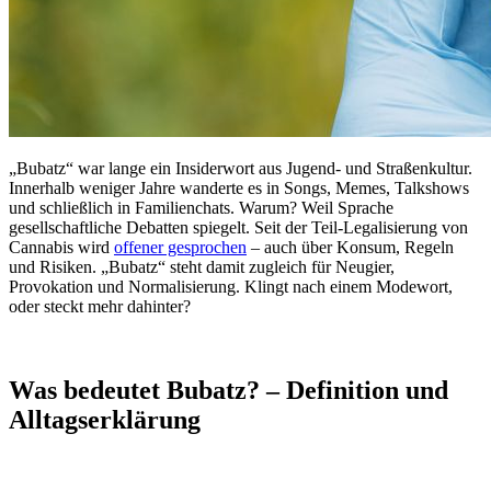
„Bubatz“ war lange ein Insiderwort aus Jugend- und Straßenkultur.
Innerhalb weniger Jahre wanderte es in Songs, Memes, Talkshows
und schließlich in Familienchats. Warum? Weil Sprache
gesellschaftliche Debatten spiegelt. Seit der Teil-Legalisierung von
Cannabis wird
offener gesprochen
– auch über Konsum, Regeln
und Risiken. „Bubatz“ steht damit zugleich für Neugier,
Provokation und Normalisierung. Klingt nach einem Modewort,
oder steckt mehr dahinter?
Was bedeutet Bubatz? – Definition und
Alltagserklärung