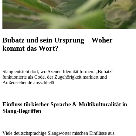
Bubatz und sein Ursprung – Woher
kommt das Wort?
Slang entsteht dort, wo Szenen Identität formen. „Bubatz“
funktionierte als Code, der Zugehörigkeit markiert und
Außenstehende ausschließt.
Einfluss türkischer Sprache & Multikulturalität in
Slang-Begriffen
Viele deutschsprachige Slangwörter mischen Einflüsse aus