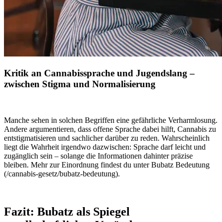
Kritik an Cannabissprache und Jugendslang –
zwischen Stigma und Normalisierung
Manche sehen in solchen Begriffen eine gefährliche Verharmlosung.
Andere argumentieren, dass offene Sprache dabei hilft, Cannabis zu
entstigmatisieren und sachlicher darüber zu reden. Wahrscheinlich
liegt die Wahrheit irgendwo dazwischen: Sprache darf leicht und
zugänglich sein – solange die Informationen dahinter präzise
bleiben. Mehr zur Einordnung findest du unter
Bubatz Bedeutung
(/cannabis-gesetz/bubatz-bedeutung).
Fazit: Bubatz als Spiegel