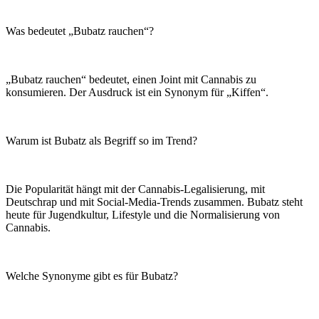
Was bedeutet „Bubatz rauchen“?
„Bubatz rauchen“ bedeutet, einen Joint mit Cannabis zu
konsumieren. Der Ausdruck ist ein Synonym für „Kiffen“.
Warum ist Bubatz als Begriff so im Trend?
Die Popularität hängt mit der Cannabis-Legalisierung, mit
Deutschrap und mit Social-Media-Trends zusammen. Bubatz steht
heute für Jugendkultur, Lifestyle und die Normalisierung von
Cannabis.
Welche Synonyme gibt es für Bubatz?