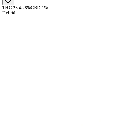
THC 23.4-28%
CBD 1%
Hybrid