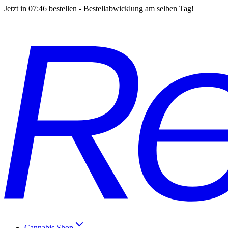
Jetzt in
07:46
bestellen - Bestellabwicklung am selben Tag!
Cannabis Shop