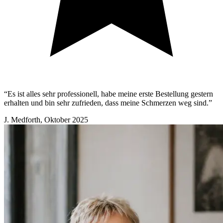
“Es ist alles sehr professionell, habe meine erste Bestellung gestern
erhalten und bin sehr zufrieden, dass meine Schmerzen weg sind.”
J. Medforth
,
Oktober 2025