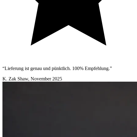
“Lieferung ist genau und pünktlich. 100% Empfehlung.”
K. Zak Shaw
,
November 2025