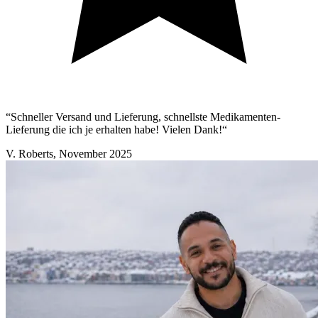
“Schneller Versand und Lieferung, schnellste Medikamenten-
Lieferung die ich je erhalten habe! Vielen Dank!“
V. Roberts
,
November 2025