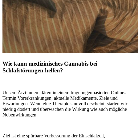
Wie kann medizinisches Cannabis bei
Schlafstörungen helfen?
Unsere Ärzt:innen klären in einem fragebogenbasierten Online-
Termin Vorerkrankungen, aktuelle Medikamente, Ziele und
Erwartungen. Wenn eine Therapie sinnvoll erscheint, starten wir
niedrig dosiert und überwachen die Wirkung wie auch mögliche
Nebenwirkungen.
Ziel ist eine spürbare Verbesserung der Einschlafzeit,