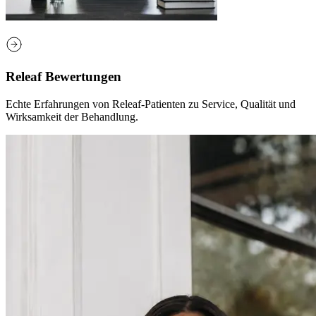
Releaf Bewertungen‌‍
Echte Erfahrungen von Releaf-Patienten zu Service, Qualität und
Wirksamkeit der Behandlung.