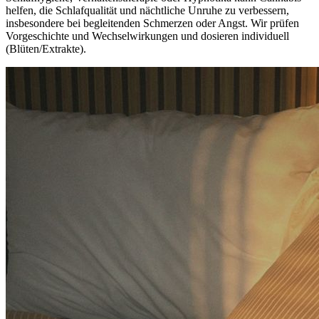
helfen, die Schlafqualität und nächtliche Unruhe zu verbessern,
insbesondere bei begleitenden Schmerzen oder Angst. Wir prüfen
Vorgeschichte und Wechselwirkungen und dosieren individuell
(Blüten/Extrakte).