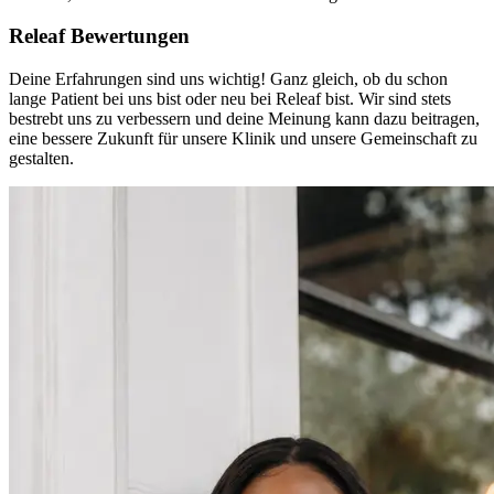
Releaf Bewertungen
Deine Erfahrungen sind uns wichtig! Ganz gleich, ob du schon
lange Patient bei uns bist oder neu bei Releaf bist. Wir sind stets
bestrebt uns zu verbessern und deine Meinung kann dazu beitragen,
eine bessere Zukunft für unsere Klinik und unsere Gemeinschaft zu
gestalten.