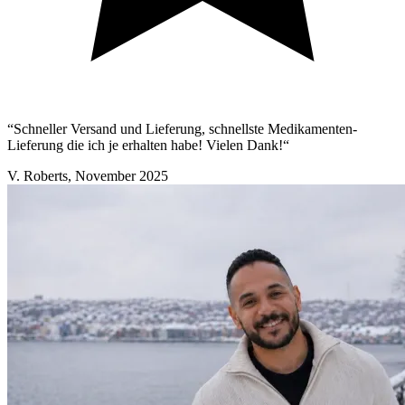
“Schneller Versand und Lieferung, schnellste Medikamenten-
Lieferung die ich je erhalten habe! Vielen Dank!“
V. Roberts
,
November 2025