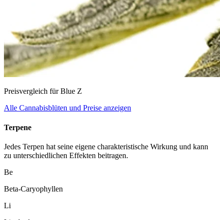
Preisvergleich für Blue Z
Alle Cannabisblüten und Preise anzeigen
Terpene
Jedes Terpen hat seine eigene charakteristische Wirkung und kann
zu unterschiedlichen Effekten beitragen.
Be
Beta-Caryophyllen
Li