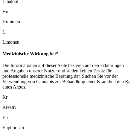
Linalool
Hu
Humulen
Li
Limonen
Medizinische Wirkung bei*
Die Informationen auf dieser Seite basieren auf den Erfahrungen
und Angaben unserer Nutzer und stellen keinen Ersatz für
professionelle medizinische Beratung dar. Suchen Sie vor der
Verwendung von Cannabis zur Behandlung einer Krankheit den Rat
eines Arztes.
Kr
Kreativ
Eu
Euphorisch