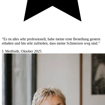
“Es ist alles sehr professionell, habe meine erste Bestellung gestern
erhalten und bin sehr zufrieden, dass meine Schmerzen weg sind.”
J. Medforth
,
Oktober 2025