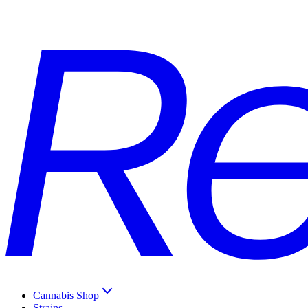
Cannabis Shop
Strains