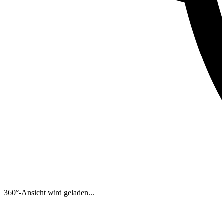
360°-Ansicht wird geladen...