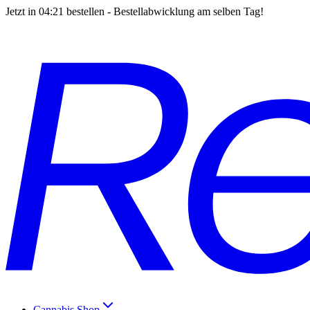
Jetzt in
04:21
bestellen - Bestellabwicklung am selben Tag!
Cannabis Shop