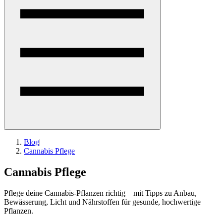
Blog
|
Cannabis Pflege
Cannabis Pflege
Pflege deine Cannabis-Pflanzen richtig – mit Tipps zu Anbau,
Bewässerung, Licht und Nährstoffen für gesunde, hochwertige
Pflanzen.