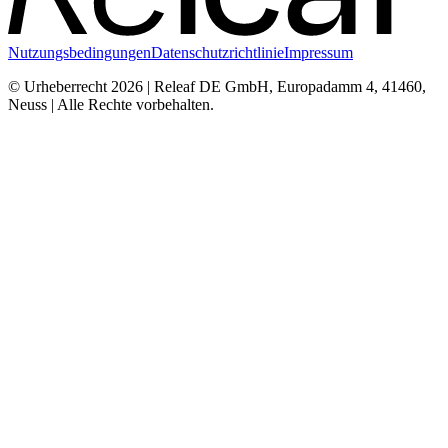
Nutzungsbedingungen
Datenschutzrichtlinie
Impressum
© Urheberrecht 2026 | Releaf DE GmbH, Europadamm 4, 41460,
Neuss | Alle Rechte vorbehalten.