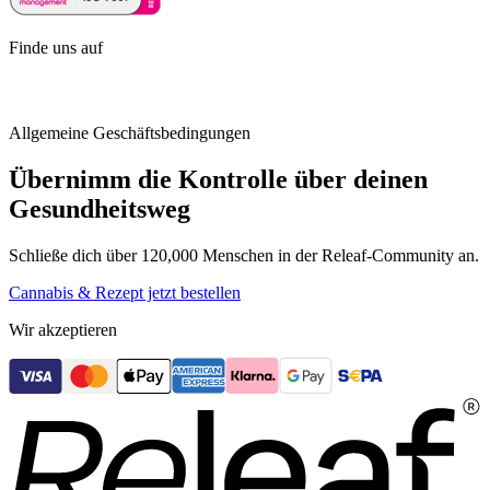
Finde uns auf
Allgemeine Geschäftsbedingungen
Übernimm die Kontrolle über deinen
Gesundheitsweg
Schließe dich über 120,000 Menschen in der Releaf-Community an.
Cannabis & Rezept jetzt bestellen
Wir akzeptieren