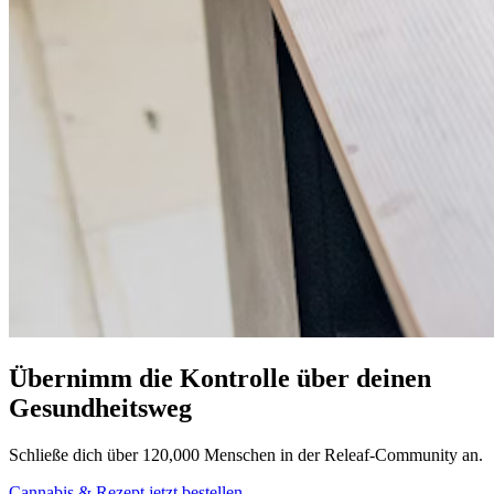
Übernimm die Kontrolle über deinen
Gesundheitsweg
Schließe dich über 120,000 Menschen in der Releaf-Community an.
Cannabis & Rezept jetzt bestellen