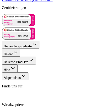
Zertifizierungen
Behandlungsgebiete
Releaf
Beliebte Produkte
Hilfe
Allgemeines
Finde uns auf
Wir akzeptieren