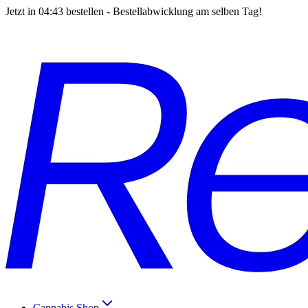
Jetzt in
04:43
bestellen - Bestellabwicklung am selben Tag!
Cannabis Shop