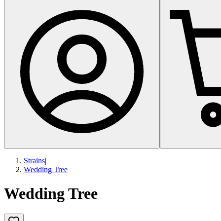
Strains
|
Wedding Tree
Wedding Tree