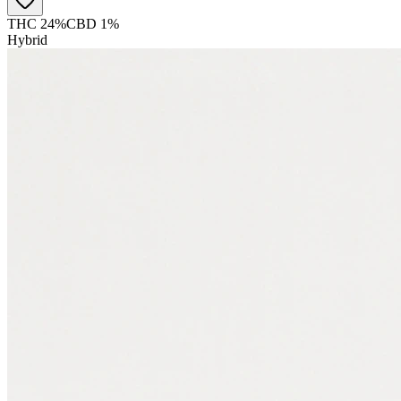
THC 24%
CBD 1%
Hybrid