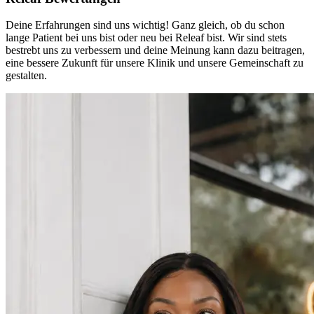
Deine Erfahrungen sind uns wichtig! Ganz gleich, ob du schon
lange Patient bei uns bist oder neu bei Releaf bist. Wir sind stets
bestrebt uns zu verbessern und deine Meinung kann dazu beitragen,
eine bessere Zukunft für unsere Klinik und unsere Gemeinschaft zu
gestalten.