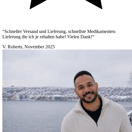
“Schneller Versand und Lieferung, schnellste Medikamenten-
Lieferung die ich je erhalten habe! Vielen Dank!“
V. Roberts
,
November 2025