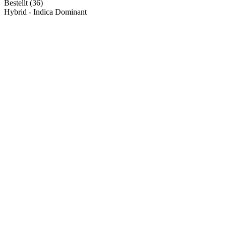
Bestellt (36)
Hybrid - Indica Dominant