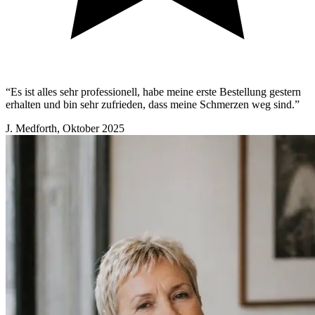
“Es ist alles sehr professionell, habe meine erste Bestellung gestern
erhalten und bin sehr zufrieden, dass meine Schmerzen weg sind.”
J. Medforth
,
Oktober 2025