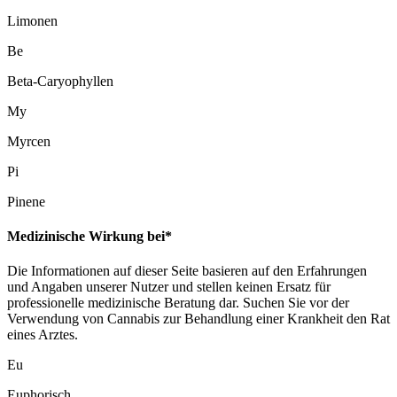
Limonen
Be
Beta-Caryophyllen
My
Myrcen
Pi
Pinene
Medizinische Wirkung bei*
Die Informationen auf dieser Seite basieren auf den Erfahrungen
und Angaben unserer Nutzer und stellen keinen Ersatz für
professionelle medizinische Beratung dar. Suchen Sie vor der
Verwendung von Cannabis zur Behandlung einer Krankheit den Rat
eines Arztes.
Eu
Euphorisch