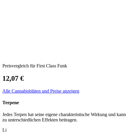
Preisvergleich für First Class Funk
12,07 €
Alle Cannabisblüten und Preise anzeigen
Terpene
Jedes Terpen hat seine eigene charakteristische Wirkung und kann
zu unterschiedlichen Effekten beitragen.
Li