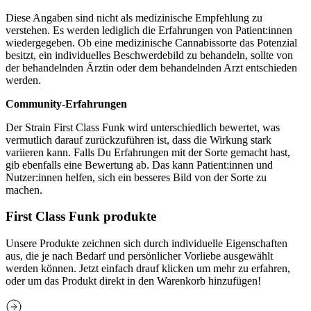
Diese Angaben sind nicht als medizinische Empfehlung zu
verstehen. Es werden lediglich die Erfahrungen von Patient:innen
wiedergegeben. Ob eine medizinische Cannabissorte das Potenzial
besitzt, ein individuelles Beschwerdebild zu behandeln, sollte von
der behandelnden Ärztin oder dem behandelnden Arzt entschieden
werden.
Community-Erfahrungen
Der Strain First Class Funk wird unterschiedlich bewertet, was
vermutlich darauf zurückzuführen ist, dass die Wirkung stark
variieren kann. Falls Du Erfahrungen mit der Sorte gemacht hast,
gib ebenfalls eine Bewertung ab. Das kann Patient:innen und
Nutzer:innen helfen, sich ein besseres Bild von der Sorte zu
machen.
First Class Funk produkte
Unsere Produkte zeichnen sich durch individuelle Eigenschaften
aus, die je nach Bedarf und persönlicher Vorliebe ausgewählt
werden können. Jetzt einfach drauf klicken um mehr zu erfahren,
oder um das Produkt direkt in den Warenkorb hinzufügen!