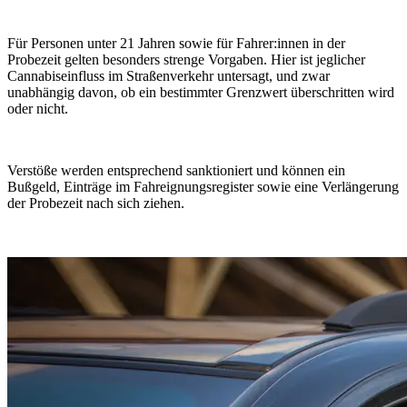
Für Personen unter 21 Jahren sowie für Fahrer:innen in der
Probezeit gelten besonders strenge Vorgaben. Hier ist jeglicher
Cannabiseinfluss im Straßenverkehr untersagt, und zwar
unabhängig davon, ob ein bestimmter Grenzwert überschritten wird
oder nicht.
Verstöße werden entsprechend sanktioniert und können ein
Bußgeld, Einträge im Fahreignungsregister sowie eine Verlängerung
der Probezeit nach sich ziehen.