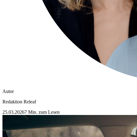
Autor
Redaktion Releaf
25.03.2026
7 Min. zum Lesen