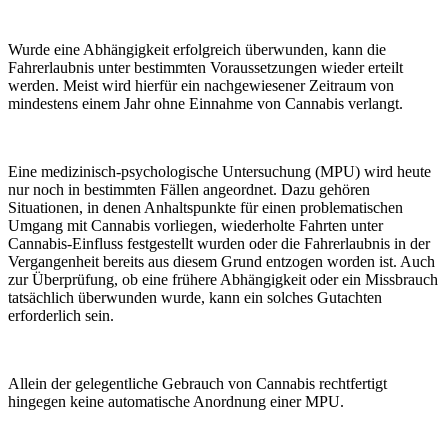
Wurde eine Abhängigkeit erfolgreich überwunden, kann die
Fahrerlaubnis unter bestimmten Voraussetzungen wieder erteilt
werden. Meist wird hierfür ein nachgewiesener Zeitraum von
mindestens einem Jahr ohne Einnahme von Cannabis verlangt.
Eine medizinisch-psychologische Untersuchung (MPU) wird heute
nur noch in bestimmten Fällen angeordnet. Dazu gehören
Situationen, in denen Anhaltspunkte für einen problematischen
Umgang mit Cannabis vorliegen, wiederholte Fahrten unter
Cannabis-Einfluss festgestellt wurden oder die Fahrerlaubnis in der
Vergangenheit bereits aus diesem Grund entzogen worden ist. Auch
zur Überprüfung, ob eine frühere Abhängigkeit oder ein Missbrauch
tatsächlich überwunden wurde, kann ein solches Gutachten
erforderlich sein.
Allein der gelegentliche Gebrauch von Cannabis rechtfertigt
hingegen keine automatische Anordnung einer MPU.