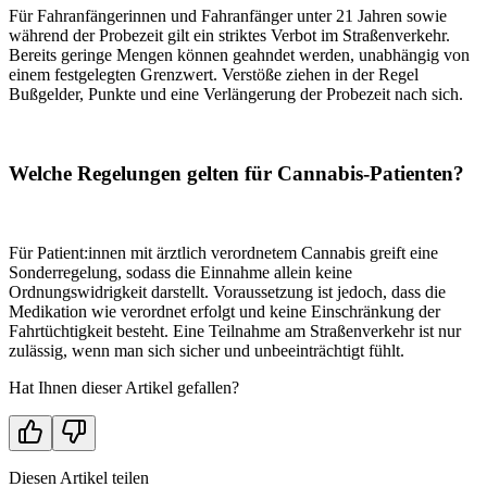
Für Fahranfängerinnen und Fahranfänger unter 21 Jahren sowie
während der Probezeit gilt ein striktes Verbot im Straßenverkehr.
Bereits geringe Mengen können geahndet werden, unabhängig von
einem festgelegten Grenzwert. Verstöße ziehen in der Regel
Bußgelder, Punkte und eine Verlängerung der Probezeit nach sich.
Welche Regelungen gelten für Cannabis-Patienten?
Für Patient:innen mit ärztlich verordnetem Cannabis greift eine
Sonderregelung, sodass die Einnahme allein keine
Ordnungswidrigkeit darstellt. Voraussetzung ist jedoch, dass die
Medikation wie verordnet erfolgt und keine Einschränkung der
Fahrtüchtigkeit besteht. Eine Teilnahme am Straßenverkehr ist nur
zulässig, wenn man sich sicher und unbeeinträchtigt fühlt.
Hat Ihnen dieser Artikel gefallen?
Diesen Artikel teilen