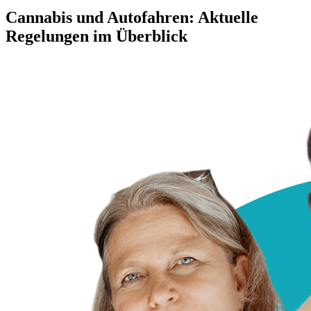
Cannabis und Autofahren: Aktuelle
Regelungen im Überblick