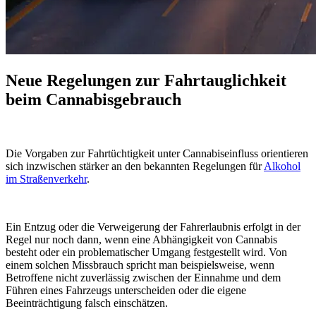
Neue Regelungen zur Fahrtauglichkeit
beim Cannabisgebrauch
Die Vorgaben zur Fahrtüchtigkeit unter Cannabiseinfluss orientieren
sich inzwischen stärker an den bekannten Regelungen für
Alkohol
im Straßenverkehr
.
Ein Entzug oder die Verweigerung der Fahrerlaubnis erfolgt in der
Regel nur noch dann, wenn eine Abhängigkeit von Cannabis
besteht oder ein problematischer Umgang festgestellt wird. Von
einem solchen Missbrauch spricht man beispielsweise, wenn
Betroffene nicht zuverlässig zwischen der Einnahme und dem
Führen eines Fahrzeugs unterscheiden oder die eigene
Beeinträchtigung falsch einschätzen.