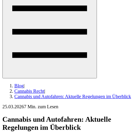
Blog
|
Cannabis Recht
|
Cannabis und Autofahren: Aktuelle Regelungen im Überblick
25.03.2026
7 Min. zum Lesen
Cannabis und Autofahren: Aktuelle
Regelungen im Überblick