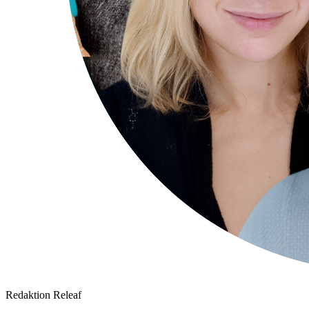
Redaktion Releaf