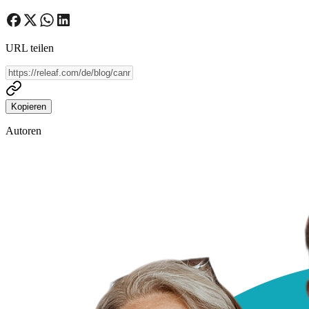
URL teilen
Kopieren
Autoren