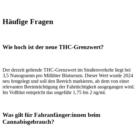
Häufige Fragen
Wie hoch ist der neue THC-Grenzwert?
Der derzeit geltende THC-Grenzwert im Straßenverkehr liegt bei
3,5 Nanogramm pro Milliliter Blutserum. Dieser Wert wurde 2024
neu festgelegt und soll den Bereich markieren, ab dem von einer
relevanten Beeinträchtigung der Fahrtüchtigkeit ausgegangen wird.
Im Vollblut entspricht das ungefähr 1,75 bis 2 ng/ml.
Was gilt für Fahranfänger:innen beim
Cannabisgebrauch?