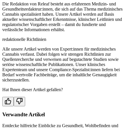
Die Redaktion von Releaf besteht aus erfahrenen Medizin- und
Gesundheitsredakteur:innen, die sich auf das Thema medizinisches
Cannabis spezialisiert haben. Unsere Artikel werden auf Basis
aktueller wissenschaftlicher Erkenntnisse, klinischer Leitlinien und
regulatorischer Vorgaben erstellt – damit du fundierte und
verlässliche Informationen erhältst.
redaktionelle Richtlinien
Alle unsere Artikel werden von Expert:innen für medizinisches
Cannabis verfasst. Dabei folgen wir strengen Richtlinien zur
Quellenrecherche und verweisen auf begutachtete Studien sowie
seriöse wissenschaftliche Publikationen. Unser klinisches
Expertenteam und unsere Compliance-Spezialist:innen liefern bei
Bedarf wertvolle Fachbeiträge, um die inhaltliche Genaugigkeit
sicherzustellen.
Hat Ihnen dieser Artikel gefallen?
Verwandte Artikel
Entdecke hilfreiche Einblicke zu Gesundheit, Wohlbefinden und