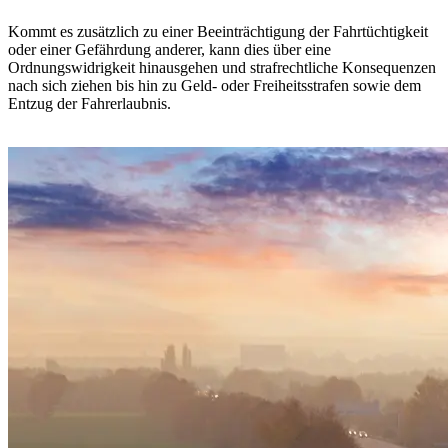
Kommt es zusätzlich zu einer Beeinträchtigung der Fahrtüchtigkeit
oder einer Gefährdung anderer, kann dies über eine
Ordnungswidrigkeit hinausgehen und strafrechtliche Konsequenzen
nach sich ziehen bis hin zu Geld- oder Freiheitsstrafen sowie dem
Entzug der Fahrerlaubnis.