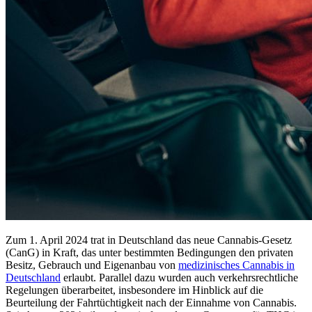
Zum 1. April 2024 trat in Deutschland das neue Cannabis-Gesetz
(CanG) in Kraft, das unter bestimmten Bedingungen den privaten
Besitz, Gebrauch und Eigenanbau von
medizinisches Cannabis in
Deutschland
erlaubt. Parallel dazu wurden auch verkehrsrechtliche
Regelungen überarbeitet, insbesondere im Hinblick auf die
Beurteilung der Fahrtüchtigkeit nach der Einnahme von Cannabis.