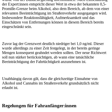
der Expert:innen entspricht dieser Wert in etwa der bekannten 0,5-
Promille-Grenze beim Alkohol, also dem Bereich, ab dem von einer
relevanten Beeinträchtigung im Straßenverkehr ausgegangen wird.
Insbesondere Reaktionsfähigkeit, Aufmerksamkeit und das
Einschätzen von Entfernungen können in diesem Bereich bereits
eingeschränkt sein.
Zuvor lag der Grenzwert deutlich niedriger bei 1,0 ng/ml. Dieser
wurde allerdings zu einer Zeit festgelegt, in der bereits geringe
Mengen konsequent geahndet werden sollten. Der neue Richtwert
soll nun stärker berücksichtigen, ab wann eine tatsächliche
Beeinträchtigung der Fahrtüchtigkeit anzunehmen ist.
Unabhängig davon gilt, dass die gleichzeitige Einnahme von
Alkohol und Cannabis im Straßenverkehr grundsätzlich nicht
erlaubt ist.
Regelungen für Fahranfänger:innen