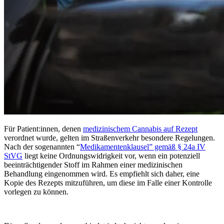
Für Patient:innen, denen
medizinischem Cannabis auf Rezept
verordnet wurde, gelten im Straßenverkehr besondere Regelungen.
Nach der sogenannten “
Medikamentenklausel” gemäß § 24a IV
StVG
liegt keine Ordnungswidrigkeit vor, wenn ein potenziell
beeinträchtigender Stoff im Rahmen einer medizinischen
Behandlung eingenommen wird. Es empfiehlt sich daher, eine
Kopie des Rezepts mitzuführen, um diese im Falle einer Kontrolle
vorlegen zu können.