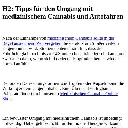
H2: Tipps für den Umgang mit
medizinischem Cannabis und Autofahren
Nach der Einnahme von
medizinischem Cannabis sollte in der
Regel ausreichend Zeit vergehen
, bevor aktiv am Straßenverkehr
teilgenommen wird. Studien deuten darauf hin, dass die
Fahrtüchtigkeit noch bis zu 24 Stunden beeinträchtigt sein kann, und
zwar auch dann, wenn sich das eigene Empfinden bereits wieder
normal anfühlt.
Bei oralen Darreichungsformen wie Tropfen oder Kapseln kann die
Wirkung zudem länger anhalten. Eine Übersicht verfügbarer
Präparate findest du in unserem
Medizinischen Cannabis Online
Shop
.
Ein bewusster Umgang mit medizinischem Cannabis ist unbedingt
notwendig. Dabei geht es nicht nur darum, die Therapie wirksam