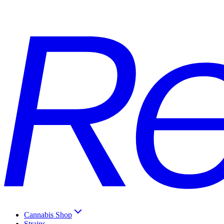
Cannabis Shop
Strains