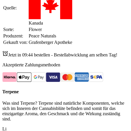
Quelle:
Kanada
Sorte:
Flower
Produzent:
Peace Naturals
Gekauft von:
Grafenberger Apotheke
Jetzt in
09:44
bestellen - Bestellabwicklung am selben Tag!
Akzeptierte Zahlungsmethoden
Terpene
Was sind Terpene? Terpene sind natürliche Komponenten, welche
sich im Inneren der Cannabisblüte befinden und somit für das
einzigartige Aroma, den Geschmack und die Wirkung zuständig
sind.
Li