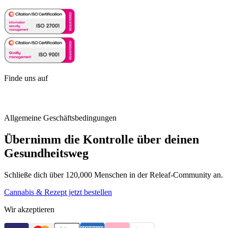
Finde uns auf
Allgemeine Geschäftsbedingungen
Übernimm die Kontrolle über deinen
Gesundheitsweg
Schließe dich über 120,000 Menschen in der Releaf-Community an.
Cannabis & Rezept jetzt bestellen
Wir akzeptieren