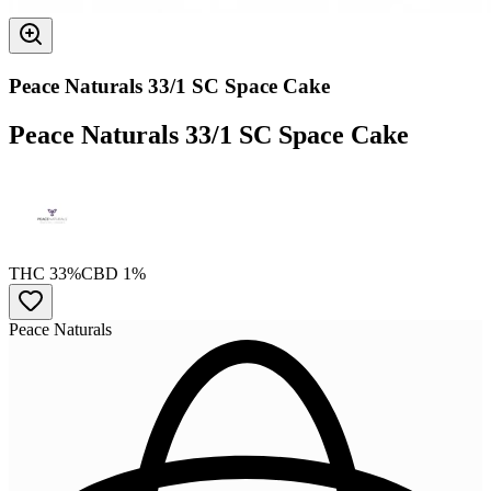
Peace Naturals 33/1 SC Space Cake
Peace Naturals 33/1 SC Space Cake
THC 33%
CBD 1%
Peace Naturals