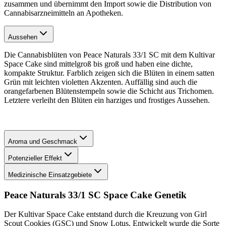
zusammen und übernimmt den Import sowie die Distribution von
Cannabisarzneimitteln an Apotheken.
Aussehen
Die Cannabisblüten von Peace Naturals 33/1 SC mit dem Kultivar
Space Cake sind mittelgroß bis groß und haben eine dichte,
kompakte Struktur. Farblich zeigen sich die Blüten in einem satten
Grün mit leichten violetten Akzenten. Auffällig sind auch die
orangefarbenen Blütenstempeln sowie die Schicht aus Trichomen.
Letztere verleiht den Blüten ein harziges und frostiges Aussehen.
Aroma und Geschmack
Potenzieller Effekt
Medizinische Einsatzgebiete
Peace Naturals 33/1 SC Space Cake
Genetik
Der Kultivar Space Cake entstand durch die Kreuzung von Girl
Scout Cookies (GSC) und Snow Lotus. Entwickelt wurde die Sorte