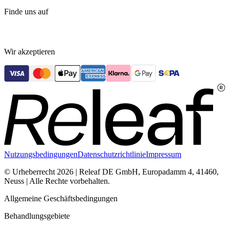
Finde uns auf
Wir akzeptieren
Nutzungsbedingungen
Datenschutzrichtlinie
Impressum
© Urheberrecht 2026 | Releaf DE GmbH, Europadamm 4, 41460,
Neuss | Alle Rechte vorbehalten.
Allgemeine Geschäftsbedingungen
Behandlungsgebiete