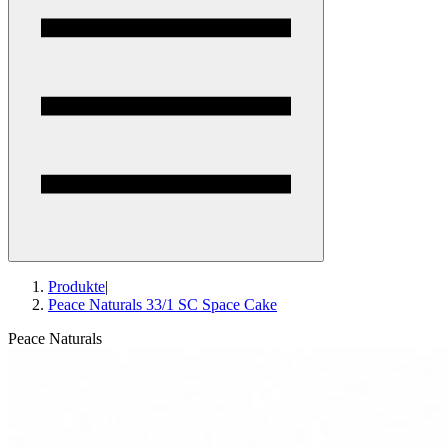
Produkte
|
Peace Naturals 33/1 SC Space Cake
Peace Naturals