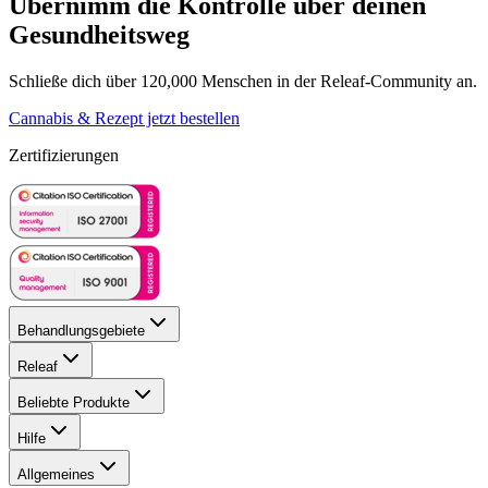
Übernimm die Kontrolle über deinen
Gesundheitsweg
Schließe dich über 120,000 Menschen in der Releaf-Community an.
Cannabis & Rezept jetzt bestellen
Zertifizierungen
Behandlungsgebiete
Releaf
Beliebte Produkte
Hilfe
Allgemeines