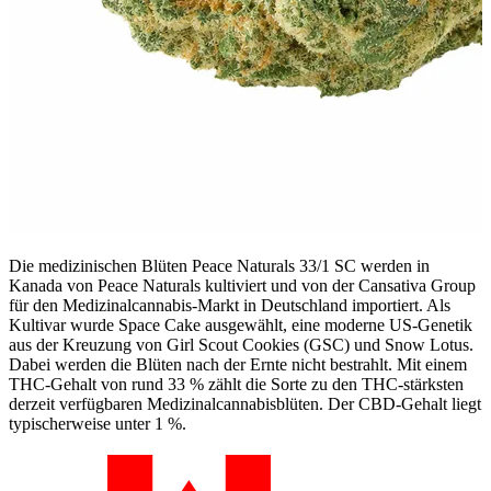
Die medizinischen Blüten Peace Naturals 33/1 SC werden in
Kanada von Peace Naturals kultiviert und von der Cansativa Group
für den Medizinalcannabis-Markt in Deutschland importiert. Als
Kultivar wurde Space Cake ausgewählt, eine moderne US-Genetik
aus der Kreuzung von Girl Scout Cookies (GSC) und Snow Lotus.
Dabei werden die Blüten nach der Ernte nicht bestrahlt. Mit einem
THC-Gehalt von rund 33 % zählt die Sorte zu den THC-stärksten
derzeit verfügbaren Medizinalcannabisblüten. Der CBD-Gehalt liegt
typischerweise unter 1 %.