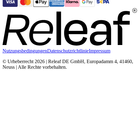
Nutzungsbedingungen
Datenschutzrichtlinie
Impressum
© Urheberrecht 2026 | Releaf DE GmbH, Europadamm 4, 41460,
Neuss | Alle Rechte vorbehalten.