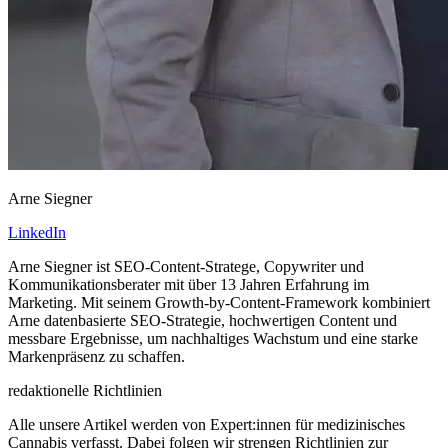
Arne Siegner
LinkedIn
Arne Siegner ist SEO-Content-Stratege, Copywriter und
Kommunikationsberater mit über 13 Jahren Erfahrung im
Marketing. Mit seinem Growth-by-Content-Framework kombiniert
Arne datenbasierte SEO-Strategie, hochwertigen Content und
messbare Ergebnisse, um nachhaltiges Wachstum und eine starke
Markenpräsenz zu schaffen.
redaktionelle Richtlinien
Alle unsere Artikel werden von Expert:innen für medizinisches
Cannabis verfasst. Dabei folgen wir strengen Richtlinien zur