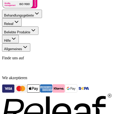
Behandlungsgebiete
Releaf
Beliebte Produkte
Hilfe
Allgemeines
Finde uns auf
Wir akzeptieren