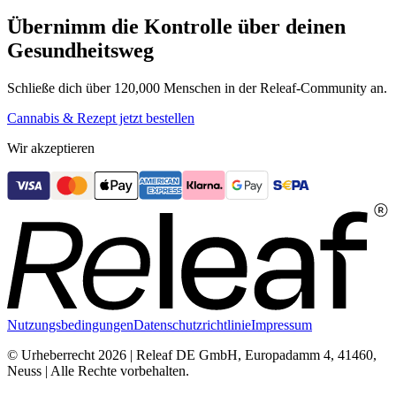
Übernimm die Kontrolle über deinen
Gesundheitsweg
Schließe dich über 120,000 Menschen in der Releaf-Community an.
Cannabis & Rezept jetzt bestellen
Wir akzeptieren
Nutzungsbedingungen
Datenschutzrichtlinie
Impressum
© Urheberrecht 2026 | Releaf DE GmbH, Europadamm 4, 41460,
Neuss | Alle Rechte vorbehalten.