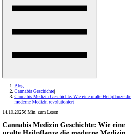
Blog
|
Cannabis Geschichte
|
Cannabis Medizin Geschichte: Wie eine uralte Heilpflanze die
moderne Medizin revolutioniert
14.10.2025
6 Min. zum Lesen
Cannabis Medizin Geschichte: Wie eine
uralte Heilpflanze die moderne Medizin