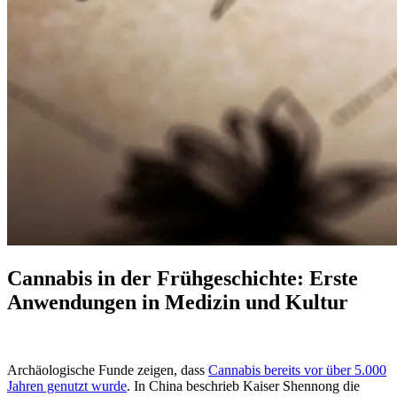
Cannabis in der Frühgeschichte: Erste
Anwendungen in Medizin und Kultur
Archäologische Funde zeigen, dass
Cannabis bereits vor über 5.000
Jahren genutzt wurde
. In China beschrieb Kaiser Shennong die