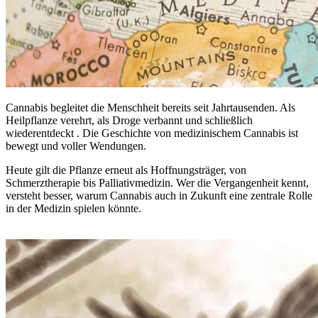
Cannabis begleitet die Menschheit bereits seit Jahrtausenden. Als
Heilpflanze verehrt, als Droge verbannt und schließlich
wiederentdeckt . Die Geschichte von medizinischem Cannabis ist
bewegt und voller Wendungen.
Heute gilt die Pflanze erneut als Hoffnungsträger, von
Schmerztherapie bis Palliativmedizin. Wer die Vergangenheit kennt,
versteht besser, warum Cannabis auch in Zukunft eine zentrale Rolle
in der Medizin spielen könnte.