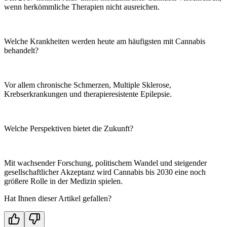
wenn herkömmliche Therapien nicht ausreichen.
Welche Krankheiten werden heute am häufigsten mit Cannabis
behandelt?
Vor allem chronische Schmerzen, Multiple Sklerose,
Krebserkrankungen und therapieresistente Epilepsie.
Welche Perspektiven bietet die Zukunft?
Mit wachsender Forschung, politischem Wandel und steigender
gesellschaftlicher Akzeptanz wird Cannabis bis 2030 eine noch
größere Rolle in der Medizin spielen.
Hat Ihnen dieser Artikel gefallen?