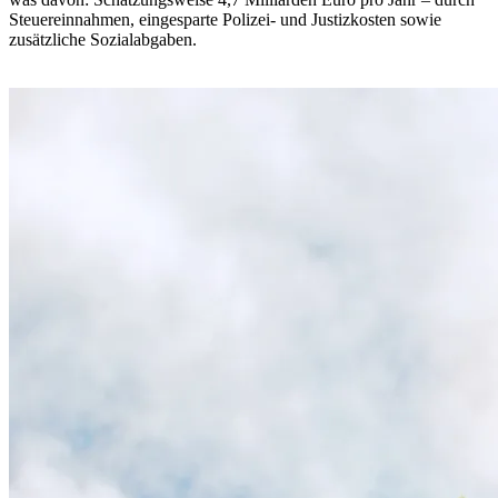
Steuereinnahmen, eingesparte Polizei- und Justizkosten sowie
zusätzliche Sozialabgaben.