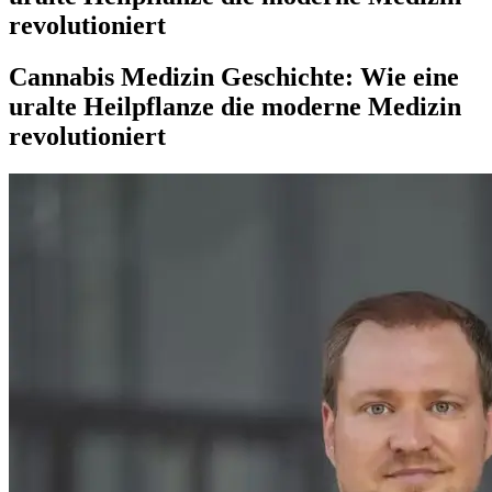
revolutioniert
Cannabis Medizin Geschichte: Wie eine
uralte Heilpflanze die moderne Medizin
revolutioniert