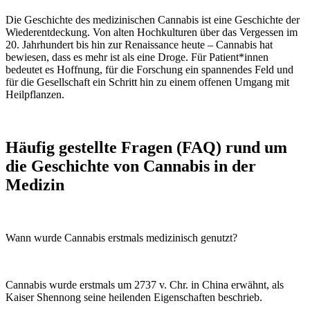
Die Geschichte des medizinischen Cannabis ist eine Geschichte der
Wiederentdeckung. Von alten Hochkulturen über das Vergessen im
20. Jahrhundert bis hin zur Renaissance heute – Cannabis hat
bewiesen, dass es mehr ist als eine Droge. Für Patient*innen
bedeutet es Hoffnung, für die Forschung ein spannendes Feld und
für die Gesellschaft ein Schritt hin zu einem offenen Umgang mit
Heilpflanzen.
Häufig gestellte Fragen (FAQ) rund um
die Geschichte von Cannabis in der
Medizin
Wann wurde Cannabis erstmals medizinisch genutzt?
Cannabis wurde erstmals um 2737 v. Chr. in China erwähnt, als
Kaiser Shennong seine heilenden Eigenschaften beschrieb.