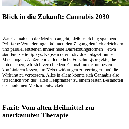
Blick in die Zukunft: Cannabis 2030
Was Cannabis in der Medizin angeht, bleibt es richtig spannend.
Politische Veränderungen könnten den Zugang deutlich erleichtern,
und parallel entstehen immer neue Darreichungsformen – etwa
standardisierte Sprays, Kapseln oder individuell abgestimmte
Mischungen. Außerdem laufen etliche Forschungsprojekte, die
untersuchen, wie sich verschiedene Cannabinoide am besten
kombinieren lassen, um Nebenwirkungen zu verringern und die
Wirkung zu verbessern. Alles in allem könnte sich Cannabis also
tatsächlich von der „alten Heilpflanze“ zu einem festen Bestandteil
der modernen Medizin entwickeln.
Fazit: Vom alten Heilmittel zur
anerkannten Therapie