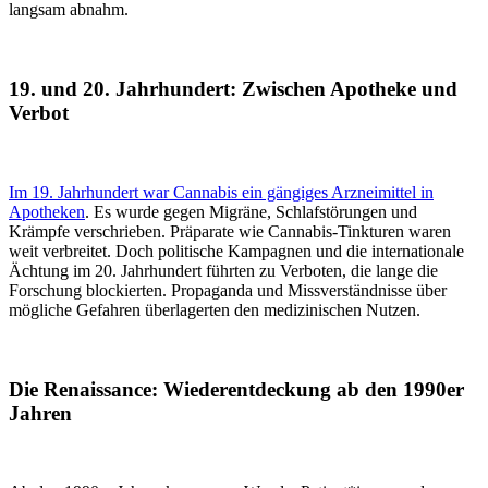
langsam abnahm.
19. und 20. Jahrhundert: Zwischen Apotheke und
Verbot
Im 19. Jahrhundert war Cannabis ein gängiges Arzneimittel in
Apotheken
. Es wurde gegen Migräne, Schlafstörungen und
Krämpfe verschrieben. Präparate wie Cannabis-Tinkturen waren
weit verbreitet. Doch politische Kampagnen und die internationale
Ächtung im 20. Jahrhundert führten zu Verboten, die lange die
Forschung blockierten. Propaganda und Missverständnisse über
mögliche Gefahren überlagerten den medizinischen Nutzen.
Die Renaissance: Wiederentdeckung ab den 1990er
Jahren