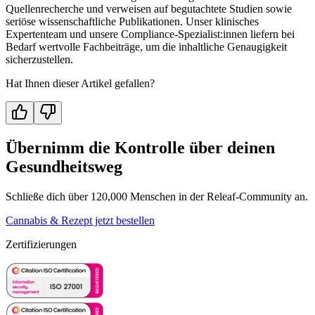
Quellenrecherche und verweisen auf begutachtete Studien sowie
seriöse wissenschaftliche Publikationen. Unser klinisches
Expertenteam und unsere Compliance-Spezialist:innen liefern bei
Bedarf wertvolle Fachbeiträge, um die inhaltliche Genaugigkeit
sicherzustellen.
Hat Ihnen dieser Artikel gefallen?
Übernimm die Kontrolle über deinen
Gesundheitsweg
Schließe dich über 120,000 Menschen in der Releaf-Community an.
Cannabis & Rezept jetzt bestellen
Zertifizierungen