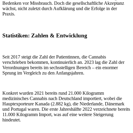
Bedenken vor Missbrauch. Doch die gesellschaftliche Akzeptanz
wächst, nicht zuletzt durch Aufklärung und die Erfolge in der
Praxis.
Statistiken: Zahlen & Entwicklung
Seit 2017 steigt die Zahl der Patientinnen, die Cannabis
verschrieben bekommen, kontinuierlich an. 2023 lag die Zahl der
Verordnungen bereits im sechsstelligen Bereich – ein enormer
Sprung im Vergleich zu den Anfangsjahren.
Konkret wurden 2021 bereits rund 21.000 Kilogramm
medizinisches Cannabis nach Deutschland importiert, wobei die
Hauptexporteure Kanada (2.882 kg), die Niederlande, Dänemark
und Portugal waren. Die erste Jahreshälfte 2022 verzeichnete bereits
11.000 Kilogramm Import, was auf eine weitere Steigerung
hindeutet.