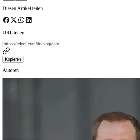
Diesen Artikel teilen
URL teilen
Kopieren
Autoren