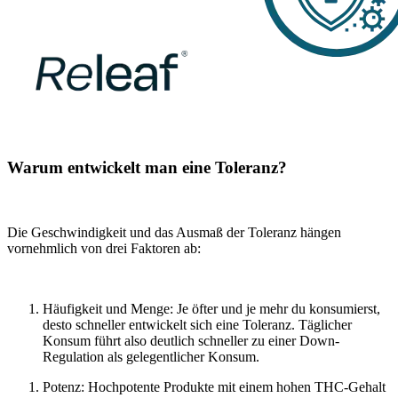
Warum entwickelt man eine Toleranz?
Die Geschwindigkeit und das Ausmaß der Toleranz hängen
vornehmlich von drei Faktoren ab:
Häufigkeit und Menge:
Je öfter und je mehr du konsumierst,
desto schneller entwickelt sich eine Toleranz. Täglicher
Konsum führt also deutlich schneller zu einer Down-
Regulation als gelegentlicher Konsum.
Potenz:
Hochpotente Produkte mit einem hohen THC-Gehalt