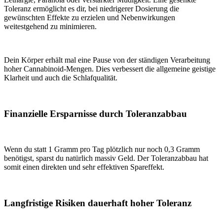
Toleranz ermöglicht es dir, bei niedrigerer Dosierung die
gewünschten Effekte zu erzielen und Nebenwirkungen
weitestgehend zu minimieren.
Dein Körper erhält mal eine Pause von der ständigen Verarbeitung
hoher Cannabinoid-Mengen. Dies verbessert die allgemeine geistige
Klarheit und auch die Schlafqualität.
Finanzielle Ersparnisse durch Toleranzabbau
Wenn du statt 1 Gramm pro Tag plötzlich nur noch 0,3 Gramm
benötigst, sparst du natürlich massiv Geld. Der Toleranzabbau hat
somit einen direkten und sehr effektiven Spareffekt.
Langfristige Risiken dauerhaft hoher Toleranz