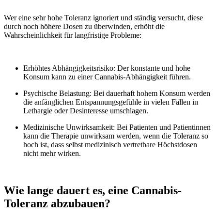
Wer eine sehr hohe Toleranz ignoriert und ständig versucht, diese
durch noch höhere Dosen zu überwinden, erhöht die
Wahrscheinlichkeit für langfristige Probleme:
Erhöhtes Abhängigkeitsrisiko:
Der konstante und hohe
Konsum kann zu einer Cannabis-Abhängigkeit führen.
Psychische Belastung:
Bei dauerhaft hohem Konsum werden
die anfänglichen Entspannungsgefühle in vielen Fällen in
Lethargie oder Desinteresse umschlagen.
Medizinische Unwirksamkeit
: Bei Patienten und Patientinnen
kann die Therapie unwirksam werden, wenn die Toleranz so
hoch ist, dass selbst medizinisch vertretbare Höchstdosen
nicht mehr wirken.
Wie lange dauert es, eine Cannabis-
Toleranz abzubauen?