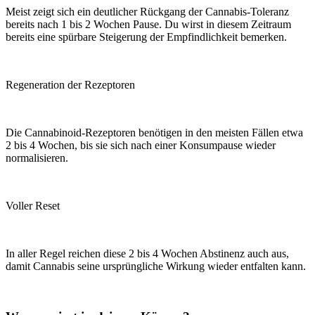
Meist zeigt sich ein deutlicher Rückgang der Cannabis-Toleranz
bereits nach 1 bis 2 Wochen Pause. Du wirst in diesem Zeitraum
bereits eine spürbare Steigerung der Empfindlichkeit bemerken.
Regeneration der Rezeptoren
Die Cannabinoid-Rezeptoren benötigen in den meisten Fällen etwa
2 bis 4 Wochen, bis sie sich nach einer Konsumpause wieder
normalisieren.
Voller Reset
In aller Regel reichen diese 2 bis 4 Wochen Abstinenz auch aus,
damit Cannabis seine ursprüngliche Wirkung wieder entfalten kann.