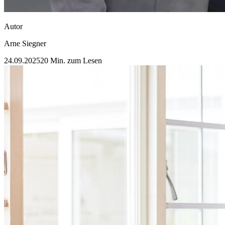
Autor
Arne Siegner
24.09.2025
20 Min. zum Lesen