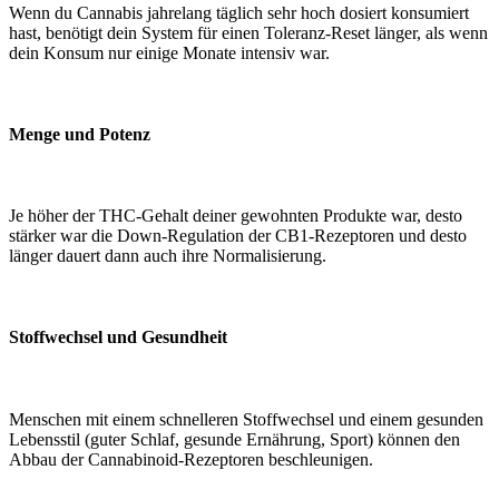
Wenn du Cannabis jahrelang täglich sehr hoch dosiert konsumiert
hast, benötigt dein System für einen Toleranz-Reset länger, als wenn
dein Konsum nur einige Monate intensiv war.
Menge und Potenz
Je höher der THC-Gehalt deiner gewohnten Produkte war, desto
stärker war die Down-Regulation der CB1-Rezeptoren und desto
länger dauert dann auch ihre Normalisierung.
Stoffwechsel und Gesundheit
Menschen mit einem schnelleren Stoffwechsel und einem gesunden
Lebensstil (guter Schlaf, gesunde Ernährung, Sport) können den
Abbau der Cannabinoid-Rezeptoren beschleunigen.