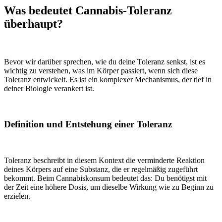
Was bedeutet Cannabis-Toleranz
überhaupt?
Bevor wir darüber sprechen, wie du deine Toleranz senkst, ist es
wichtig zu verstehen, was im Körper passiert, wenn sich diese
Toleranz entwickelt. Es ist ein komplexer Mechanismus, der tief in
deiner Biologie verankert ist.
Definition und Entstehung einer Toleranz
Toleranz beschreibt in diesem Kontext die verminderte Reaktion
deines Körpers auf eine Substanz, die er regelmäßig zugeführt
bekommt. Beim Cannabiskonsum bedeutet das: Du benötigst mit
der Zeit eine höhere Dosis, um dieselbe Wirkung wie zu Beginn zu
erzielen.