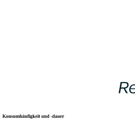
Konsumhäufigkeit und -dauer