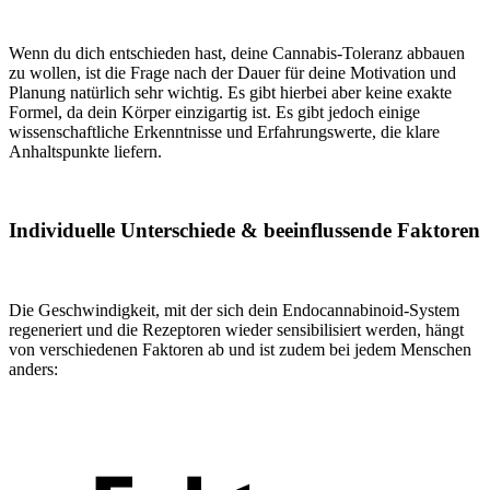
Wenn du dich entschieden hast, deine Cannabis-Toleranz abbauen
zu wollen, ist die Frage nach der Dauer für deine Motivation und
Planung natürlich sehr wichtig. Es gibt hierbei aber keine exakte
Formel, da dein Körper einzigartig ist. Es gibt jedoch einige
wissenschaftliche Erkenntnisse und Erfahrungswerte, die klare
Anhaltspunkte liefern.
Individuelle Unterschiede & beeinflussende Faktoren
Die Geschwindigkeit, mit der sich dein Endocannabinoid-System
regeneriert und die Rezeptoren wieder sensibilisiert werden, hängt
von verschiedenen Faktoren ab und ist zudem bei jedem Menschen
anders: