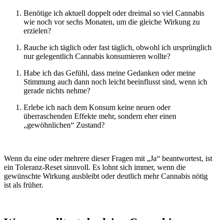
Benötige ich aktuell doppelt oder dreimal so viel Cannabis
wie noch vor sechs Monaten, um die gleiche Wirkung zu
erzielen?
Rauche ich täglich oder fast täglich, obwohl ich ursprünglich
nur gelegentlich Cannabis konsumieren wollte?
Habe ich das Gefühl, dass meine Gedanken oder meine
Stimmung auch dann noch leicht beeinflusst sind, wenn ich
gerade nichts nehme?
Erlebe ich nach dem Konsum keine neuen oder
überraschenden Effekte mehr, sondern eher einen
„gewöhnlichen“ Zustand?
Wenn du eine oder mehrere dieser Fragen mit „Ja“ beantwortest, ist
ein Toleranz-Reset sinnvoll. Es lohnt sich immer, wenn die
gewünschte Wirkung ausbleibt oder deutlich mehr Cannabis nötig
ist als früher.