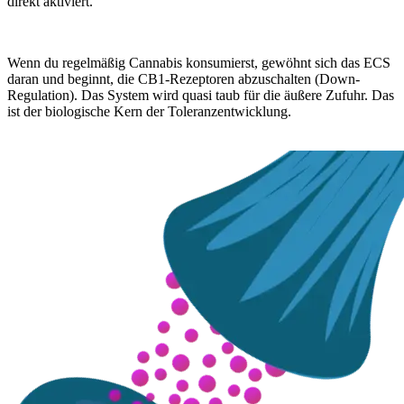
direkt aktiviert.
Wenn du regelmäßig Cannabis konsumierst, gewöhnt sich das ECS
daran und beginnt, die CB1-Rezeptoren abzuschalten (Down-
Regulation). Das System wird quasi taub für die äußere Zufuhr. Das
ist der biologische Kern der Toleranzentwicklung.