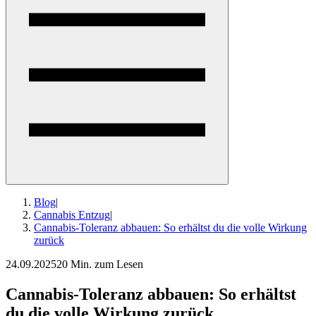
Blog
|
Cannabis Entzug
|
Cannabis-Toleranz abbauen: So erhältst du die volle Wirkung
zurück
24.09.2025
20 Min. zum Lesen
Cannabis-Toleranz abbauen: So erhältst
du die volle Wirkung zurück