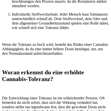
beschleunigen den Prozess massiv, da die Rezeptoren stärker
stimuliert werden.
Individuelle Stoffwechselrate:
Jeder Mensch baut Substanzen
unterschiedlich schnell ab. Dein Stoffwechsel, dein Alter und
dein allgemeiner Gesundheitszustand spielen eine Rolle dabei,
wie schnell sich eine Toleranz bildet.
Wenn die Toleranz zu hoch wird, besteht das Risiko einer Cannabis-
Abhängigkeit, da du eine immer höhere Dosis benötigst, nur, um
den Normalzustand aufrechtzuerhalten.
Woran erkennst du eine erhöhte
Cannabis-Toleranz?
Die Entwicklung einer Toleranz ist ein schleichender Prozess. Oft
bemerkst du nicht sofort, dass sich die Wirkung verändert hat,
sondern stellst nur irgendwann fest, dass die gewohnte Dosis nicht