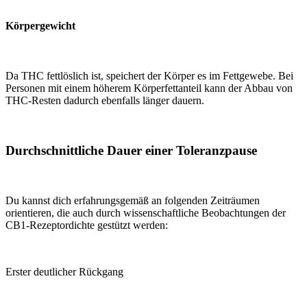
Körpergewicht
Da THC fettlöslich ist, speichert der Körper es im Fettgewebe. Bei
Personen mit einem höherem Körperfettanteil kann der Abbau von
THC-Resten dadurch ebenfalls länger dauern.
Durchschnittliche Dauer einer Toleranzpause
Du kannst dich erfahrungsgemäß an folgenden Zeiträumen
orientieren, die auch durch wissenschaftliche Beobachtungen der
CB1-Rezeptordichte gestützt werden:
Erster deutlicher Rückgang