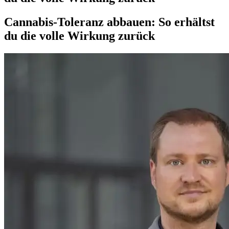
Cannabis-Toleranz abbauen: So erhältst
du die volle Wirkung zurück