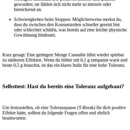
geworden; sie fühlen sich nicht mehr so intensiv oder
bereichernd an.
Schwierigkeiten beim Stoppen:
Möglicherweise merkst du,
dass du zwischen den Konsumzeiten schneller gereizt bist
oder schlechter schläfst, was bereits auf eine leichte physische
Gewöhnung hindeutet.
Kurz gesagt:
Eine geringere Menge Cannabis führt wieder spürbar
zu stärkeren Effekten. Wenn du früher mit 0,1 g entspannt warst und
heute 0,5 g brauchst, ist das ein klares Indiz für eine hohe Toleranz.
Selbsttest: Hast du bereits eine Toleranz aufgebaut?
Um festzustellen, ob eine Toleranzpause (T-Break) für dich positive
Effekte hätte, solltest du folgende Fragen offen und ehrlich
beantworten: