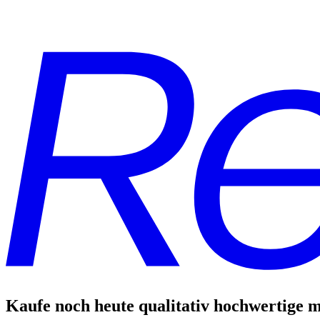
Kaufe noch heute qualitativ hochwertige m