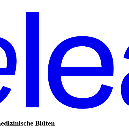
edizinische Blüten