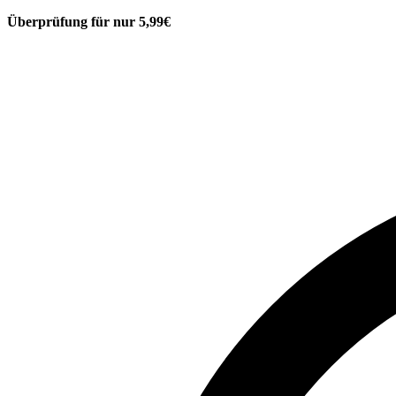
Überprüfung für nur 5,99€