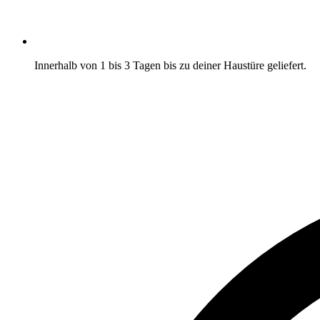
Innerhalb von 1 bis 3 Tagen bis zu deiner Haustüre geliefert.