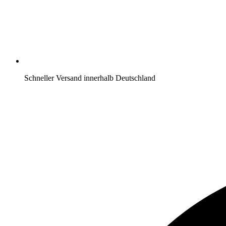
Schneller Versand innerhalb Deutschland